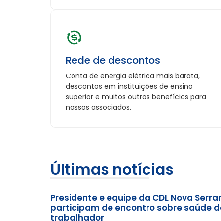
Rede de descontos
Conta de energia elétrica mais barata,
descontos em instituições de ensino
superior e muitos outros benefícios para
nossos associados.
Últimas notícias
Presidente e equipe da CDL Nova Serra
participam de encontro sobre saúde d
trabalhador