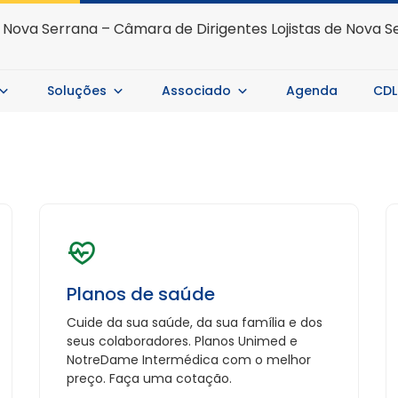
Soluções
Associado
Agenda
CDL
Planos de saúde
Cuide da sua saúde, da sua família e dos
seus colaboradores. Planos Unimed e
NotreDame Intermédica com o melhor
preço. Faça uma cotação.