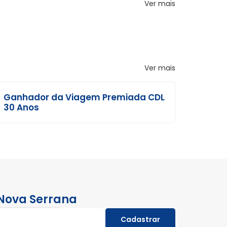
Ver mais
Ver mais
Ganhador da Viagem Premiada CDL
30 Anos
 Nova Serrana