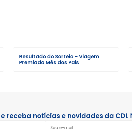
Resultado do Sorteio – Viagem
Premiada Mês dos Pais
e receba notícias e novidades da CDL