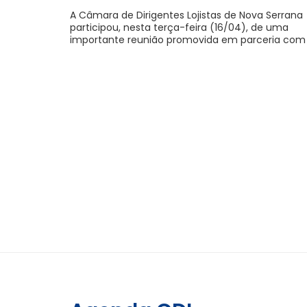
A Câmara de Dirigentes Lojistas de Nova Serrana
participou, nesta terça-feira (16/04), de uma
importante reunião promovida em parceria com