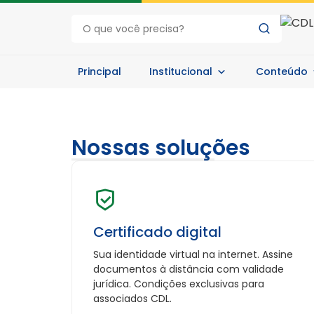
Principal
Institucional
Conteúdo
Nossas soluções
Certificado digital
Sua identidade virtual na internet. Assine
documentos à distância com validade
jurídica. Condições exclusivas para
associados CDL.