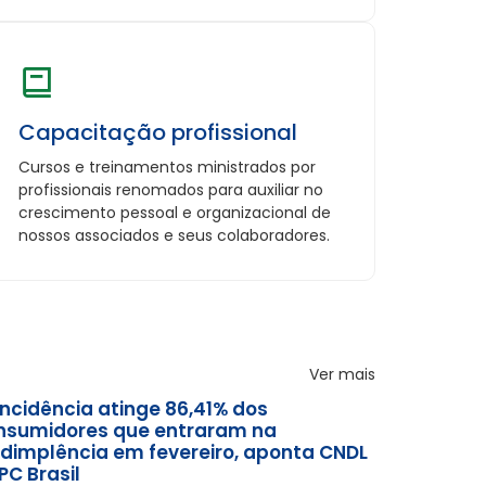
Capacitação profissional
Cursos e treinamentos ministrados por
profissionais renomados para auxiliar no
crescimento pessoal e organizacional de
nossos associados e seus colaboradores.
Ver mais
incidência atinge 86,41% dos
nsumidores que entraram na
adimplência em fevereiro, aponta CNDL
PC Brasil