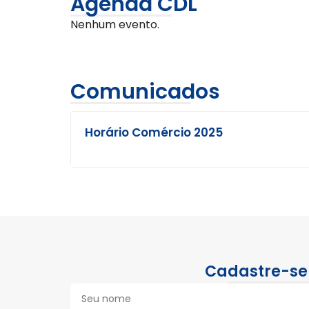
Agenda CDL
Nenhum evento.
Comunicados
Horário Comércio 2025
Cadastre-se 