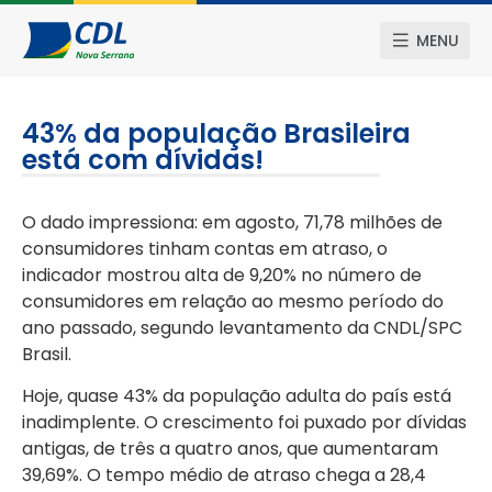
MENU
43% da população Brasileira
está com dívidas!
O dado impressiona: em agosto, 71,78 milhões de
consumidores tinham contas em atraso, o
indicador mostrou alta de 9,20% no número de
consumidores em relação ao mesmo período do
ano passado, segundo levantamento da CNDL/SPC
Brasil.
Hoje, quase 43% da população adulta do país está
inadimplente. O crescimento foi puxado por dívidas
antigas, de três a quatro anos, que aumentaram
39,69%. O tempo médio de atraso chega a 28,4