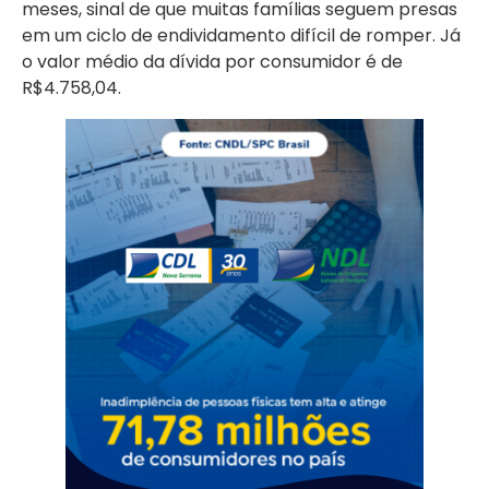
meses, sinal de que muitas famílias seguem presas
em um ciclo de endividamento difícil de romper. Já
o valor médio da dívida por consumidor é de
R$4.758,04.