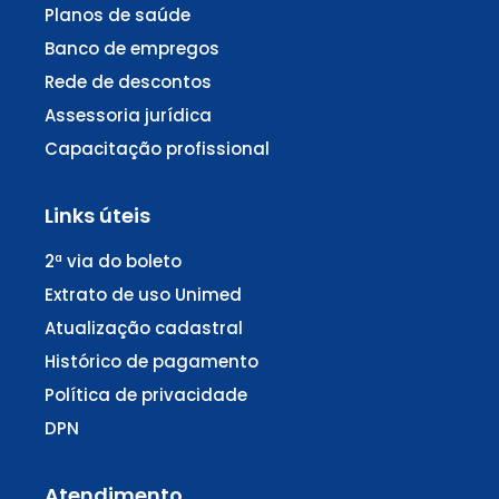
Planos de saúde
Banco de empregos
Rede de descontos
Assessoria jurídica
Capacitação profissional
Links úteis
2ª via do boleto
Extrato de uso Unimed
Atualização cadastral
Histórico de pagamento
Política de privacidade
DPN
Atendimento