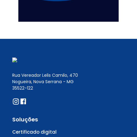
Rua Vereador Lelis Camilo, 470
Nogueira, Nova Serrana - MG
35522-122
Soluções
Certificado digital