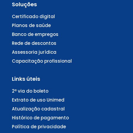
Soluções
Certificado digital
Planos de saúde
Banco de empregos
Rede de descontos
Assessoria jurídica
Capacitação profissional
Links úteis
2ª via do boleto
Extrato de uso Unimed
Atualização cadastral
Histórico de pagamento
Política de privacidade