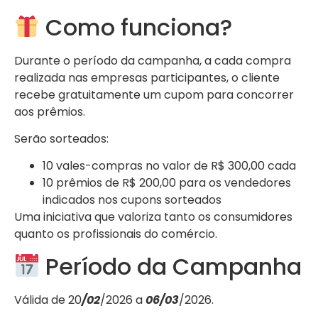
Como funciona?
Durante o período da campanha, a cada compra
realizada nas empresas participantes, o cliente
recebe gratuitamente um cupom para concorrer
aos prêmios.
Serão sorteados:
10 vales-compras no valor de R$ 300,00 cada
10 prêmios de R$ 200,00 para os vendedores
indicados nos cupons sorteados
Uma iniciativa que valoriza tanto os consumidores
quanto os profissionais do comércio.
Período da Campanha
Válida de 20
/02
/2026 a
06/03
/2026.