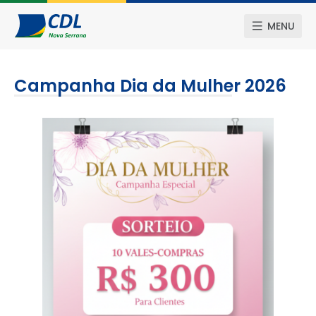
MENU
Campanha Dia da Mulher 2026