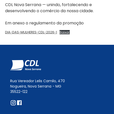
CDL Nova Serrana — unindo, fortalecendo e
desenvolvendo o comércio da nossa cidade.
Em anexo o regulamento da promoção
DIA-DAS-MULHERES-CDL-2026-1
Baixar
Rua Vereador Lelis Camilo, 470
Nogueira, Nova Serrana - MG
35522-122