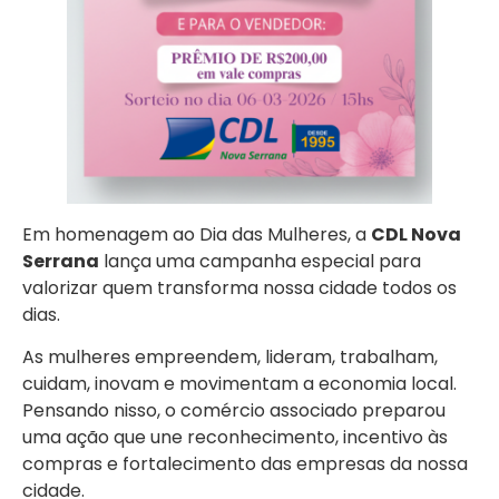
Em homenagem ao Dia das Mulheres, a
CDL Nova
Serrana
lança uma campanha especial para
valorizar quem transforma nossa cidade todos os
dias.
As mulheres empreendem, lideram, trabalham,
cuidam, inovam e movimentam a economia local.
Pensando nisso, o comércio associado preparou
uma ação que une reconhecimento, incentivo às
compras e fortalecimento das empresas da nossa
cidade.