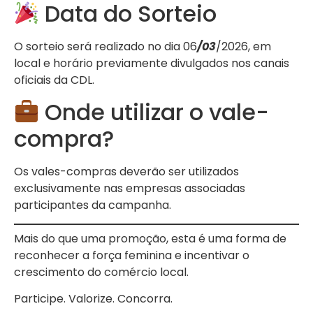
Data do Sorteio
O sorteio será realizado no dia 06
/03
/2026, em
local e horário previamente divulgados nos canais
oficiais da CDL.
Onde utilizar o vale-
compra?
Os vales-compras deverão ser utilizados
exclusivamente nas empresas associadas
participantes da campanha.
Mais do que uma promoção, esta é uma forma de
reconhecer a força feminina e incentivar o
crescimento do comércio local.
Participe. Valorize. Concorra.