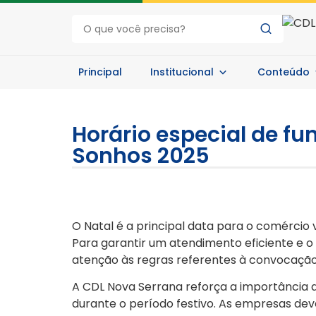
Principal
Institucional
Conteúdo
Horário especial de fu
Sonhos 2025
O Natal é a principal data para o comércio
Para garantir um atendimento eficiente e o
atenção às regras referentes à convocação
A CDL Nova Serrana reforça a importância d
durante o período festivo. As empresas dev