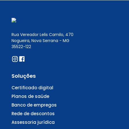
Rua Vereador Lelis Camilo, 470
Nogueira, Nova Serrana - MG
35522-122
Soluções
Certificado digital
Planos de saúde
Banco de empregos
Rede de descontos
Assessoria jurídica